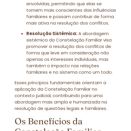
envolvidas, permitindo que elas se
tornem mais conscientes das influências
familiares e possam contribuir de forma
mais ativa na resolução dos conflitos.
Resolução Sistêmica:
A abordagem
sistêmica da Constelação Familiar visa
promover a resolução dos conflitos de
forma que leve em consideração não
apenas os interesses individuais, mas
também o impacto nas relações
familiares e no sistema como um todo.
Esses princípios fundamentais orientam a
aplicação da Constelação Familiar no
contexto judicial, contribuindo para uma
abordagem mais ampla e humanizada na
resolução de questões legais e familiares.
Os Benefícios da