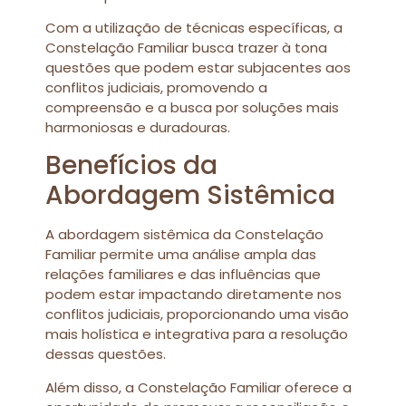
Com a utilização de técnicas específicas, a
Constelação Familiar busca trazer à tona
questões que podem estar subjacentes aos
conflitos judiciais, promovendo a
compreensão e a busca por soluções mais
harmoniosas e duradouras.
Benefícios da
Abordagem Sistêmica
A abordagem sistêmica da Constelação
Familiar permite uma análise ampla das
relações familiares e das influências que
podem estar impactando diretamente nos
conflitos judiciais, proporcionando uma visão
mais holística e integrativa para a resolução
dessas questões.
Além disso, a Constelação Familiar oferece a