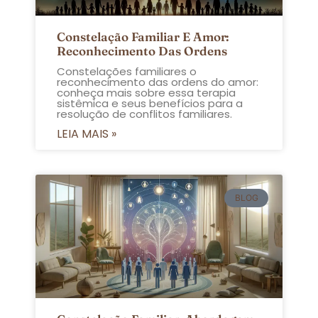
Constelação Familiar E Amor:
Reconhecimento Das Ordens
Constelações familiares o
reconhecimento das ordens do amor:
conheça mais sobre essa terapia
sistêmica e seus benefícios para a
resolução de conflitos familiares.
LEIA MAIS »
BLOG