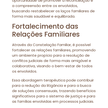
oportunidade de promover a reconciliação e
a compreensão entre os envolvidos,
buscando restabelecer os laços familiares de
forma mais saudável e equilibrada.
Fortalecimento das
Relações Familiares
Através da Constelação Familiar, é possível
fortalecer as relações familiares, promovendo
um ambiente propício para a resolução de
conflitos judiciais de forma mais amigável e
colaborativa, visando o bem-estar de todos
os envolvidos.
Essa abordagem terapêutica pode contribuir
para a redução da litigância e para a busca
de soluções consensuais, trazendo benefícios
significativos para o sistema de justiça e para
as famílias envolvidas em processos judiciais.