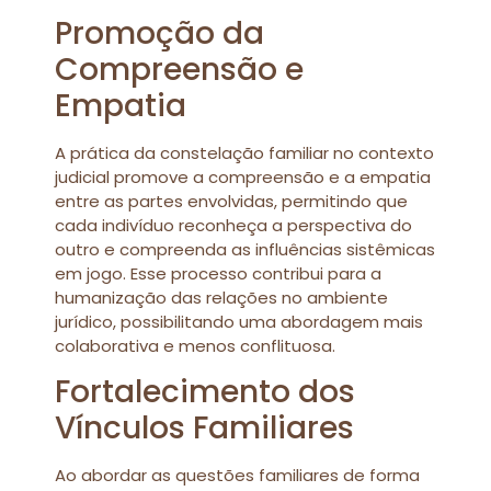
Promoção da
Compreensão e
Empatia
A prática da constelação familiar no contexto
judicial promove a compreensão e a empatia
entre as partes envolvidas, permitindo que
cada indivíduo reconheça a perspectiva do
outro e compreenda as influências sistêmicas
em jogo. Esse processo contribui para a
humanização das relações no ambiente
jurídico, possibilitando uma abordagem mais
colaborativa e menos conflituosa.
Fortalecimento dos
Vínculos Familiares
Ao abordar as questões familiares de forma