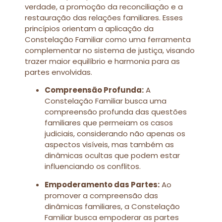
verdade, a promoção da reconciliação e a
restauração das relações familiares. Esses
princípios orientam a aplicação da
Constelação Familiar como uma ferramenta
complementar no sistema de justiça, visando
trazer maior equilíbrio e harmonia para as
partes envolvidas.
Compreensão Profunda:
A
Constelação Familiar busca uma
compreensão profunda das questões
familiares que permeiam os casos
judiciais, considerando não apenas os
aspectos visíveis, mas também as
dinâmicas ocultas que podem estar
influenciando os conflitos.
Empoderamento das Partes:
Ao
promover a compreensão das
dinâmicas familiares, a Constelação
Familiar busca empoderar as partes