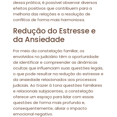
dessa prática, é possível observar diversos
efeitos positivos que contribuem para a
melhoria das relações e a resolução de
conflitos de forma mais harmoniosa.
Redução do Estresse e
da Ansiedade
Por meio da constelação familiar, os
envolvidos no judiciário têm a oportunidade
de identificar e compreender as dinâmicas
ocultas que influenciam suas questões legais,
o que pode resultar na redução do estresse e
da ansiedade relacionados aos processos
judiciais. Ao trazer à tona questões familiares
e relacionais subjacentes, a constelação
oferece um espaço para lidar com essas
questões de forma mais profunda e,
consequentemente, aliviar o impacto
emocional negativo.