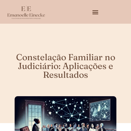
Constelação Familiar no
Judiciário: Aplicações e
Resultados