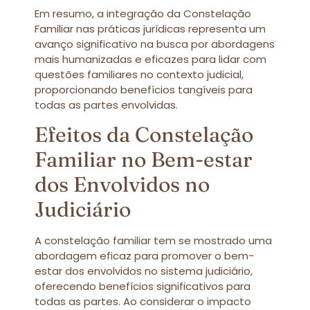
Em resumo, a integração da Constelação
Familiar nas práticas jurídicas representa um
avanço significativo na busca por abordagens
mais humanizadas e eficazes para lidar com
questões familiares no contexto judicial,
proporcionando benefícios tangíveis para
todas as partes envolvidas.
Efeitos da Constelação
Familiar no Bem-estar
dos Envolvidos no
Judiciário
A constelação familiar tem se mostrado uma
abordagem eficaz para promover o bem-
estar dos envolvidos no sistema judiciário,
oferecendo benefícios significativos para
todas as partes. Ao considerar o impacto