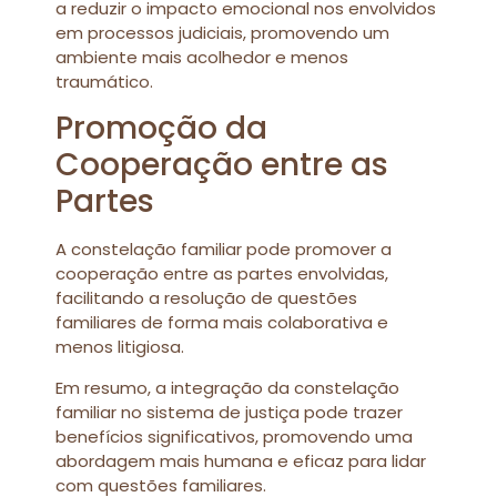
a reduzir o impacto emocional nos envolvidos
em processos judiciais, promovendo um
ambiente mais acolhedor e menos
traumático.
Promoção da
Cooperação entre as
Partes
A constelação familiar pode promover a
cooperação entre as partes envolvidas,
facilitando a resolução de questões
familiares de forma mais colaborativa e
menos litigiosa.
Em resumo, a integração da constelação
familiar no sistema de justiça pode trazer
benefícios significativos, promovendo uma
abordagem mais humana e eficaz para lidar
com questões familiares.