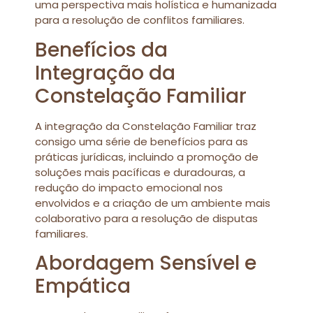
uma perspectiva mais holística e humanizada
para a resolução de conflitos familiares.
Benefícios da
Integração da
Constelação Familiar
A integração da Constelação Familiar traz
consigo uma série de benefícios para as
práticas jurídicas, incluindo a promoção de
soluções mais pacíficas e duradouras, a
redução do impacto emocional nos
envolvidos e a criação de um ambiente mais
colaborativo para a resolução de disputas
familiares.
Abordagem Sensível e
Empática