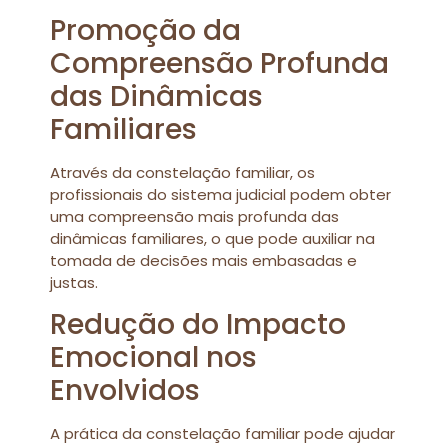
Promoção da
Compreensão Profunda
das Dinâmicas
Familiares
Através da constelação familiar, os
profissionais do sistema judicial podem obter
uma compreensão mais profunda das
dinâmicas familiares, o que pode auxiliar na
tomada de decisões mais embasadas e
justas.
Redução do Impacto
Emocional nos
Envolvidos
A prática da constelação familiar pode ajudar