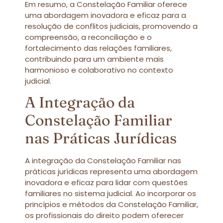
Em resumo, a Constelação Familiar oferece
uma abordagem inovadora e eficaz para a
resolução de conflitos judiciais, promovendo a
compreensão, a reconciliação e o
fortalecimento das relações familiares,
contribuindo para um ambiente mais
harmonioso e colaborativo no contexto
judicial.
A Integração da
Constelação Familiar
nas Práticas Jurídicas
A integração da Constelação Familiar nas
práticas jurídicas representa uma abordagem
inovadora e eficaz para lidar com questões
familiares no sistema judicial. Ao incorporar os
princípios e métodos da Constelação Familiar,
os profissionais do direito podem oferecer