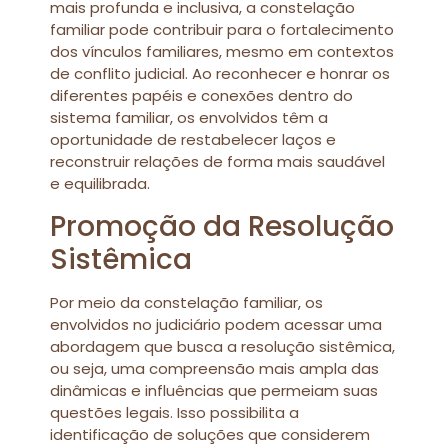
mais profunda e inclusiva, a constelação
familiar pode contribuir para o fortalecimento
dos vínculos familiares, mesmo em contextos
de conflito judicial. Ao reconhecer e honrar os
diferentes papéis e conexões dentro do
sistema familiar, os envolvidos têm a
oportunidade de restabelecer laços e
reconstruir relações de forma mais saudável
e equilibrada.
Promoção da Resolução
Sistêmica
Por meio da constelação familiar, os
envolvidos no judiciário podem acessar uma
abordagem que busca a resolução sistêmica,
ou seja, uma compreensão mais ampla das
dinâmicas e influências que permeiam suas
questões legais. Isso possibilita a
identificação de soluções que considerem