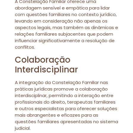
A Constelação Familiar oferece uma
abordagem sensível e empática para lidar
com questões familiares no contexto jurídico,
levando em consideração não apenas os
aspectos legais, mas também as dinâmicas e
relações familiares subjacentes que podem
influenciar significativamente a resolução de
conflitos.
Colaboração
Interdisciplinar
A integração da Constelação Familiar nas
práticas jurídicas promove a colaboração
interdisciplinar, permitindo a interação entre
profissionais do direito, terapeutas familiares
e outros especialistas para oferecer soluções
mais abrangentes e eficazes para as
questões familiares apresentadas no sistema
judicial.