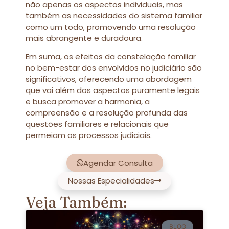
não apenas os aspectos individuais, mas
também as necessidades do sistema familiar
como um todo, promovendo uma resolução
mais abrangente e duradoura.
Em suma, os efeitos da constelação familiar
no bem-estar dos envolvidos no judiciário são
significativos, oferecendo uma abordagem
que vai além dos aspectos puramente legais
e busca promover a harmonia, a
compreensão e a resolução profunda das
questões familiares e relacionais que
permeiam os processos judiciais.
Agendar Consulta
Nossas Especialidades
Veja Também:
BLOG