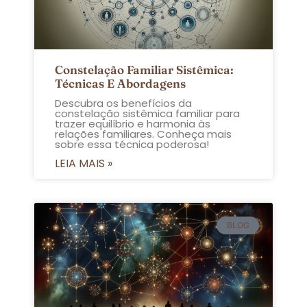
Constelação Familiar Sistêmica:
Técnicas E Abordagens
Descubra os benefícios da
constelação sistêmica familiar para
trazer equilíbrio e harmonia às
relações familiares. Conheça mais
sobre essa técnica poderosa!
LEIA MAIS »
BLOG