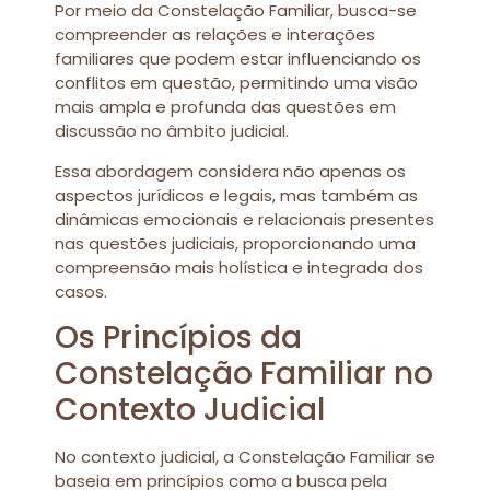
Por meio da Constelação Familiar, busca-se
compreender as relações e interações
familiares que podem estar influenciando os
conflitos em questão, permitindo uma visão
mais ampla e profunda das questões em
discussão no âmbito judicial.
Essa abordagem considera não apenas os
aspectos jurídicos e legais, mas também as
dinâmicas emocionais e relacionais presentes
nas questões judiciais, proporcionando uma
compreensão mais holística e integrada dos
casos.
Os Princípios da
Constelação Familiar no
Contexto Judicial
No contexto judicial, a Constelação Familiar se
baseia em princípios como a busca pela