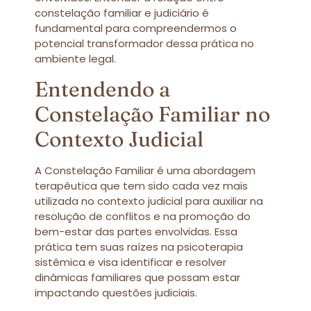
constelação familiar e judiciário é
fundamental para compreendermos o
potencial transformador dessa prática no
ambiente legal.
Entendendo a
Constelação Familiar no
Contexto Judicial
A Constelação Familiar é uma abordagem
terapêutica que tem sido cada vez mais
utilizada no contexto judicial para auxiliar na
resolução de conflitos e na promoção do
bem-estar das partes envolvidas. Essa
prática tem suas raízes na psicoterapia
sistêmica e visa identificar e resolver
dinâmicas familiares que possam estar
impactando questões judiciais.