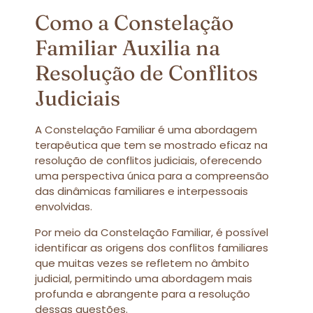
Como a Constelação
Familiar Auxilia na
Resolução de Conflitos
Judiciais
A Constelação Familiar é uma abordagem
terapêutica que tem se mostrado eficaz na
resolução de conflitos judiciais, oferecendo
uma perspectiva única para a compreensão
das dinâmicas familiares e interpessoais
envolvidas.
Por meio da Constelação Familiar, é possível
identificar as origens dos conflitos familiares
que muitas vezes se refletem no âmbito
judicial, permitindo uma abordagem mais
profunda e abrangente para a resolução
dessas questões.