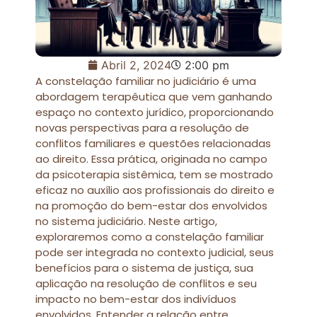
Abril 2, 2024
2:00 pm
A constelação familiar no judiciário é uma
abordagem terapêutica que vem ganhando
espaço no contexto jurídico, proporcionando
novas perspectivas para a resolução de
conflitos familiares e questões relacionadas
ao direito. Essa prática, originada no campo
da psicoterapia sistêmica, tem se mostrado
eficaz no auxílio aos profissionais do direito e
na promoção do bem-estar dos envolvidos
no sistema judiciário. Neste artigo,
exploraremos como a constelação familiar
pode ser integrada no contexto judicial, seus
benefícios para o sistema de justiça, sua
aplicação na resolução de conflitos e seu
impacto no bem-estar dos indivíduos
envolvidos. Entender a relação entre