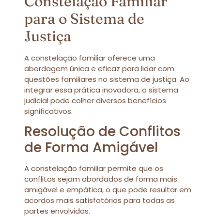
Constelação Familiar
para o Sistema de
Justiça
A constelação familiar oferece uma
abordagem única e eficaz para lidar com
questões familiares no sistema de justiça. Ao
integrar essa prática inovadora, o sistema
judicial pode colher diversos benefícios
significativos.
Resolução de Conflitos
de Forma Amigável
A constelação familiar permite que os
conflitos sejam abordados de forma mais
amigável e empática, o que pode resultar em
acordos mais satisfatórios para todas as
partes envolvidas.