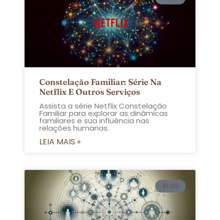
Constelação Familiar: Série Na
Netflix E Outros Serviços
Assista a série Netflix Constelação
Familiar para explorar as dinâmicas
familiares e sua influência nas
relações humanas.
LEIA MAIS »
BLOG