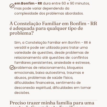
em Bonfim - RR
dura entre 60 e 90 minutos,
mas pode variar dependendo da
complexidade dos problemas abordados.
A Constelação Familiar em Bonfim - RR
é adequada para qualquer tipo de
problema?
Sim, a Constelação Familiar em Bonfim - RR é
versátil e pode ser utilizada para tratar uma
variedade de questões, desde problemas de
relacionamento até questões de: conflintos
familiares persistentes, ansiedade e estresse,
problemas de relacionamento, bloqueios
emocionais, baixa autoestima, traumas e
abusos, problemas de saúde física,
dificuldades financeiras, sentimento de
desconexão espiritual, dificuldades em tomar
decisões.
Preciso trazer minha família para uma