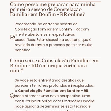
Como posso me preparar para minha
primeira sessão de Constelação
Familiar em Bonfim - RR online?
Recomenda-se entrar na sessão de
Constelação Familiar em Bonfim - RR com
mente aberta e sem expectativas
específicas. Estar disposto a aceitar o que é
revelado durante o processo pode ser muito
benéfico.
Como sei se a Constelação Familiar em
Bonfim - RR é a terapia certa para
mim?
Se você está enfrentando desafios que
parecem ter raízes profundas e inexploradas,
a
Constelação Familiar em Bonfim - RR
pode oferecer uma nova perspectiva. Uma
consulta inicial online com Emanoelle Einecke
pode ajudar a determinar se esta técnica é