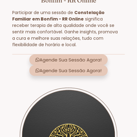
Bonfim - RR Online
Participar de uma sessão de
Constelação
Familiar em Bonfim - RR Online
significa
receber terapia de alta qualidade onde você se
sentir mais confortável. Ganhe insights, promova
a cura e melhore suas relações, tudo com
flexibilidade de horário e local.
Agende Sua Sessão Agora!
Agende Sua Sessão Agora!