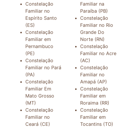
Constelação
Familiar na
Familiar no
Paraíba (PB)
Espírito Santo
Constelação
(ES)
Familiar no Rio
Constelação
Grande Do
Familiar em
Norte (RN)
Pernambuco
Constelação
(PE)
Familiar no Acre
Constelação
(AC)
Familiar no Pará
Constelação
(PA)
Familiar no
Constelação
Amapá (AP)
Familiar Em
Constelação
Mato Grosso
Familiar em
(MT)
Roraima (RR)
Constelação
Constelação
Familiar no
Familiar em
Ceará (CE)
Tocantins (TO)