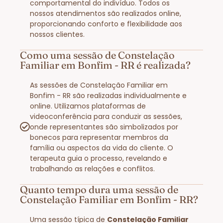
comportamental do indivíduo. Todos os
nossos atendimentos são realizados online,
proporcionando conforto e flexibilidade aos
nossos clientes.
Como uma sessão de Constelação
Familiar em Bonfim - RR é realizada?
As sessões de Constelação Familiar em
Bonfim - RR são realizadas individualmente e
online. Utilizamos plataformas de
videoconferência para conduzir as sessões,
onde representantes são simbolizados por
bonecos para representar membros da
família ou aspectos da vida do cliente. O
terapeuta guia o processo, revelando e
trabalhando as relações e conflitos.
Quanto tempo dura uma sessão de
Constelação Familiar em Bonfim - RR?
Uma sessão típica de
Constelação Familiar