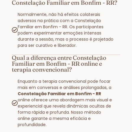
Constelação Familiar em Bonfim - RR?
Normalmente, não há efeitos colaterais
adversos na prática com a Constelação
Familiar em Bonfim - RR. Os participantes
podem experimentar emoções intensas
durante a sessão, mas o processo é projetado
para ser curativo e liberador.
Qual a diferença entre Constelação
Familiar em Bonfim - RR online e
terapia convencional?
Enquanto a terapia convencional pode focar
mais em conversas e análises prolongadas, a
Constelação Familiar em Bonfim - RR
online oferece uma abordagem mais visual e
experiencial que revela dinâmicas ocultas de
forma rápida e profunda. Nosso método
online garante a mesma eficácia e
profundidade.