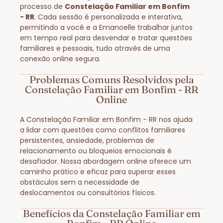
processo de
Constelação Familiar em Bonfim
- RR
. Cada sessão é personalizada e interativa,
permitindo a você e a Emanoelle trabalhar juntos
em tempo real para desvendar e tratar questões
familiares e pessoais, tudo através de uma
conexão online segura.
Problemas Comuns Resolvidos pela
Constelação Familiar em Bonfim - RR
Online
A Constelação Familiar em Bonfim - RR nos ajuda
a lidar com questões como conflitos familiares
persistentes, ansiedade, problemas de
relacionamento ou bloqueios emocionais é
desafiador. Nossa abordagem online oferece um
caminho prático e eficaz para superar esses
obstáculos sem a necessidade de
deslocamentos ou consultórios físicos.
Benefícios da Constelação Familiar em