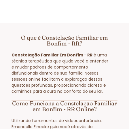
O que é Constelação Familiar em
Bonfim - RR?
Constelação Familiar Em Bonfim - RR
é uma
técnica terapêutica que ajuda você a entender
e mudar padrões de comportamento
disfuncionais dentro de sua família. Nossas
sessões online facilitam a exploração dessas
questões profundas, proporcionando clareza e
caminhos para a cura no conforto do seu lar.
Como Funciona a Constelação Familiar
em Bonfim - RR Online?
Utilizando ferramentas de videoconferência,
Emanoelle Einecke guia você através do