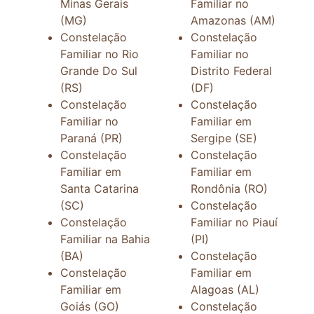
Minas Gerais
Familiar no
(MG)
Amazonas (AM)
Constelação
Constelação
Familiar no Rio
Familiar no
Grande Do Sul
Distrito Federal
(RS)
(DF)
Constelação
Constelação
Familiar no
Familiar em
Paraná (PR)
Sergipe (SE)
Constelação
Constelação
Familiar em
Familiar em
Santa Catarina
Rondônia (RO)
(SC)
Constelação
Constelação
Familiar no Piauí
Familiar na Bahia
(PI)
(BA)
Constelação
Constelação
Familiar em
Familiar em
Alagoas (AL)
Goiás (GO)
Constelação