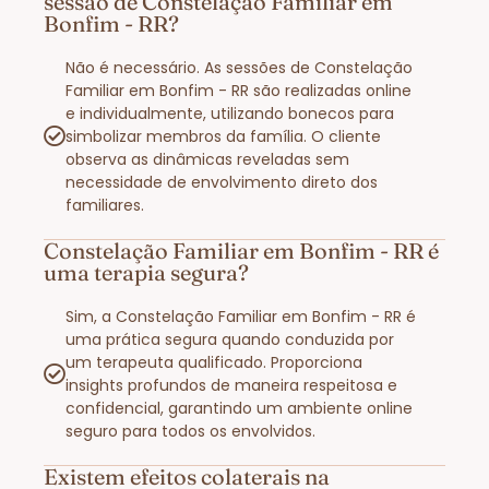
sessão de Constelação Familiar em
Bonfim - RR?
Não é necessário. As sessões de Constelação
Familiar em Bonfim - RR são realizadas online
e individualmente, utilizando bonecos para
simbolizar membros da família. O cliente
observa as dinâmicas reveladas sem
necessidade de envolvimento direto dos
familiares.
Constelação Familiar em Bonfim - RR é
uma terapia segura?
Sim, a Constelação Familiar em Bonfim - RR é
uma prática segura quando conduzida por
um terapeuta qualificado. Proporciona
insights profundos de maneira respeitosa e
confidencial, garantindo um ambiente online
seguro para todos os envolvidos.​
Existem efeitos colaterais na