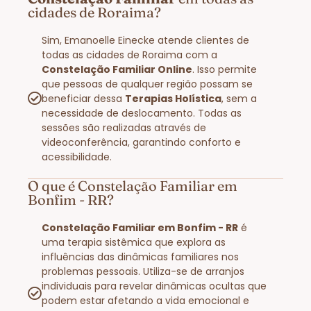
cidades de Roraima?​
Sim, Emanoelle Einecke atende clientes de
todas as cidades de Roraima com a
Constelação Familiar Online
. Isso permite
que pessoas de qualquer região possam se
beneficiar dessa
Terapias Holística
, sem a
necessidade de deslocamento. Todas as
sessões são realizadas através de
videoconferência, garantindo conforto e
acessibilidade.
O que é Constelação Familiar em
Bonfim - RR?
Constelação Familiar em Bonfim - RR
é
uma terapia sistêmica que explora as
influências das dinâmicas familiares nos
problemas pessoais. Utiliza-se de arranjos
individuais para revelar dinâmicas ocultas que
podem estar afetando a vida emocional e