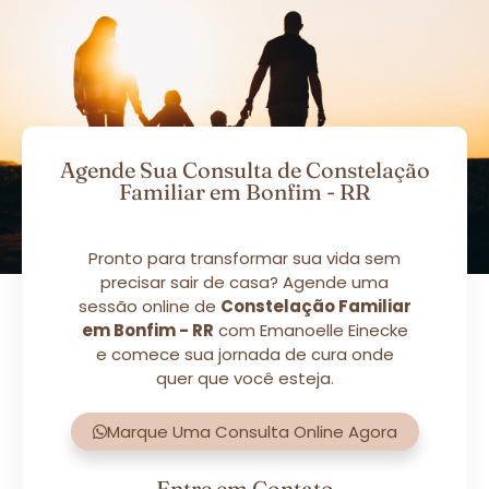
Agende Sua Consulta de Constelação
Familiar em Bonfim - RR
Pronto para transformar sua vida sem
precisar sair de casa? Agende uma
sessão online de
Constelação Familiar
em Bonfim - RR
com Emanoelle Einecke
e comece sua jornada de cura onde
quer que você esteja.
Marque Uma Consulta Online Agora
Entre em Contato