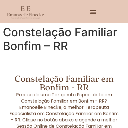
Constelação Familiar
Bonfim – RR
Constelação Familiar em
Bonfim - RR
Precisa de uma Terapeuta Especialista em
Constelação Familiar em Bonfim - RR?
Emanoelle Einecke, a melhor Terapeuta
Especialista em Constelação Familiar em Bonfim
- RR. Clique no botão abaixo e agende a melhor
Sessão Online de Constelação Familiar em