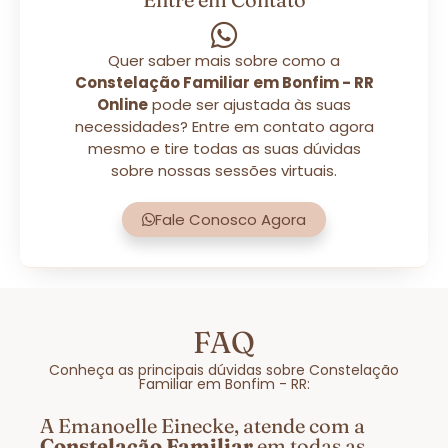
Quer saber mais sobre como a
Constelação Familiar em Bonfim - RR
Online
pode ser ajustada às suas
necessidades? Entre em contato agora
mesmo e tire todas as suas dúvidas
sobre nossas sessões virtuais.
Fale Conosco Agora
FAQ
Conheça as principais dúvidas sobre Constelação
Familiar em Bonfim - RR:
A Emanoelle Einecke, atende com a
Constelação Familiar
em todas as