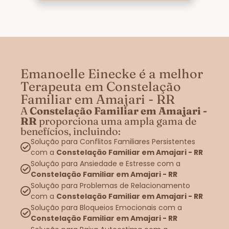
Emanoelle Einecke é a melhor
Terapeuta em Constelação
Familiar em Amajari - RR
A
Constelação Familiar em Amajari -
RR
proporciona uma ampla gama de
benefícios, incluindo:
Solução para Conflitos Familiares Persistentes
com a
Constelação Familiar em Amajari - RR
Solução para Ansiedade e Estresse com a
Constelação Familiar em Amajari - RR
Solução para Problemas de Relacionamento
com a
Constelação Familiar em Amajari - RR
Solução para Bloqueios Emocionais com a
Constelação Familiar em Amajari - RR