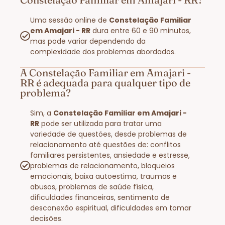
Uma sessão online de
Constelação Familiar
em Amajari - RR
dura entre 60 e 90 minutos,
mas pode variar dependendo da
complexidade dos problemas abordados.
A Constelação Familiar em Amajari -
RR é adequada para qualquer tipo de
problema?
Sim, a
Constelação Familiar em Amajari -
RR
pode ser utilizada para tratar uma
variedade de questões, desde problemas de
relacionamento até questões de: conflitos
familiares persistentes, ansiedade e estresse,
problemas de relacionamento, bloqueios
emocionais, baixa autoestima, traumas e
abusos, problemas de saúde física,
dificuldades financeiras, sentimento de
desconexão espiritual, dificuldades em tomar
decisões.