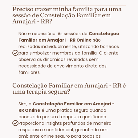
Preciso trazer minha família para uma
sessão de Constelação Familiar em
Amajari - RR?
Não é necessário. As sessões de
Constelação
Familiar em Amajari - RR Online
são
realizadas individualmente, utilizando bonecos
para simbolizar membros da família. O cliente
observa as dinâmicas reveladas sem
necessidade de envolvimento direto dos
familiares.
Constelação Familiar em Amajari - RR é
uma terapia segura?
Sim, a
Constelação Familiar em Amajari -
RR Online
é uma prática segura quando
conduzida por um terapeuta qualificado.
Proporciona insights profundos de maneira
respeitosa e confidencial, garantindo um
ambiente online seguro para todos os