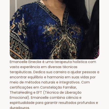
Emanoelle Einecke é uma terapeuta holística com
vasta experiência em diversas técnicas
terapêuticas. Dedica sua carreira a ajudar pessoas a
encontrar equilíbrio e harmonia em suas vidas por
meio de métodos naturais e integrativos. Com
certificações em Constelação Familiar,
ThetaHealing e EFT (Técnica de Liberação
Emocional). Emanoelle combina ciência e
espiritualidade para garantir resultados profundos e
duradouros.