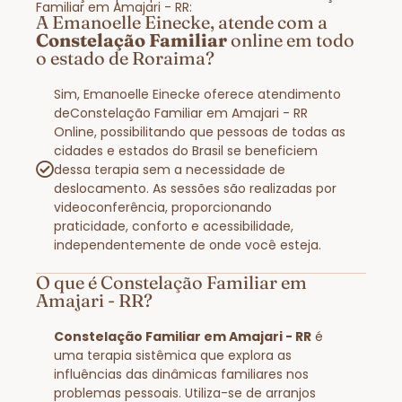
Familiar em Amajari - RR:
A Emanoelle Einecke, atende com a
Constelação Familiar
online em todo
o estado de Roraima?
Sim, Emanoelle Einecke oferece atendimento
deConstelação Familiar em Amajari - RR
Online, possibilitando que pessoas de todas as
cidades e estados do Brasil se beneficiem
dessa terapia sem a necessidade de
deslocamento. As sessões são realizadas por
videoconferência, proporcionando
praticidade, conforto e acessibilidade,
independentemente de onde você esteja.
O que é Constelação Familiar em
Amajari - RR?
Constelação Familiar em Amajari - RR
é
uma terapia sistêmica que explora as
influências das dinâmicas familiares nos
problemas pessoais. Utiliza-se de arranjos