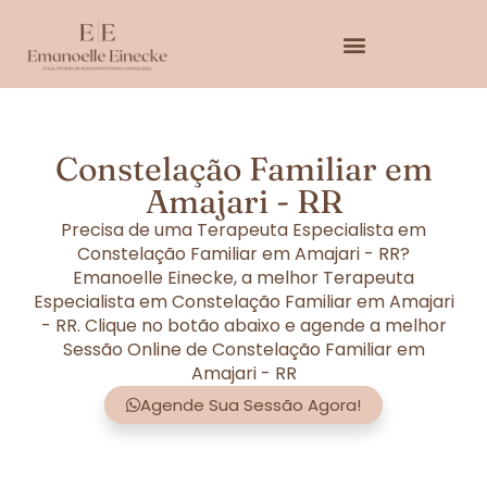
Constelação Familiar em
Amajari - RR
Precisa de uma Terapeuta Especialista em
Constelação Familiar em Amajari - RR?
Emanoelle Einecke, a melhor Terapeuta
Especialista em Constelação Familiar em Amajari
- RR. Clique no botão abaixo e agende a melhor
Sessão Online de Constelação Familiar em
Amajari - RR
Agende Sua Sessão Agora!