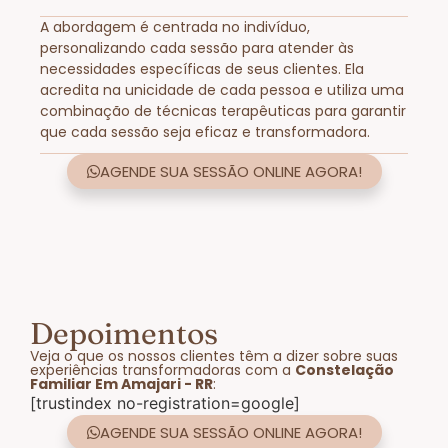
A abordagem é centrada no indivíduo,
personalizando cada sessão para atender às
necessidades específicas de seus clientes. Ela
acredita na unicidade de cada pessoa e utiliza uma
combinação de técnicas terapêuticas para garantir
que cada sessão seja eficaz e transformadora.
AGENDE SUA SESSÃO ONLINE AGORA!
Depoimentos
Veja o que os nossos clientes têm a dizer sobre suas
experiências transformadoras com a
Constelação
Familiar Em Amajari - RR
:
[trustindex no-registration=google]
AGENDE SUA SESSÃO ONLINE AGORA!