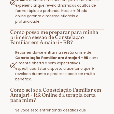
experiencial que revela dinâmicas ocultas de
forma rápida e profunda. Nosso método
online garante a mesma eficácia e
profundidade.
Como posso me preparar para minha
primeira sessão de Constelação
Familiar em Amajari - RR?
Recomenda-se entrar na sessão online de
Constelação Familiar em Amajari - RR
com
a mente aberta e sem expectativas
específicas. Estar disposto a aceitar o que é
revelado durante o processo pode ser muito
benéfico.
Como sei se a Constelação Familiar em
Amajari - RR Online é a terapia certa
para mim?
Se você está enfrentando desafios que