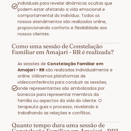
individuais para revelar dinâmicas ocultas que
podem estar afetando a vida emocional e
comportamental do indivíduo. Todos os
nossos atendimentos são realizados online,
proporcionando conforto e flexibilidade aos
nossos clientes.
Como uma sessão de Constelação
Familiar em Amajari - RR é realizada?
As sessões de
Constelação Familiar em
Amajari - RR
são realizadas individualmente e
online. Utilizamos plataformas de
videoconferência para conduzir as sessões,
onde representantes são simbolizados por
bonecos para representar membros da
família ou aspectos da vida do cliente. O
terapeuta guia o processo, revelando e
trabalhando as relações e conflitos.
Quanto tempo dura uma sessão de
Constelação Familiar em Amajari - RR?