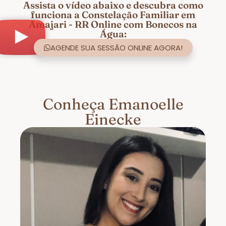
Assista o vídeo abaixo e descubra como
funciona a Constelação Familiar em
Amajari - RR Online com Bonecos na
Água:
AGENDE SUA SESSÃO ONLINE AGORA!
Conheça Emanoelle
Einecke