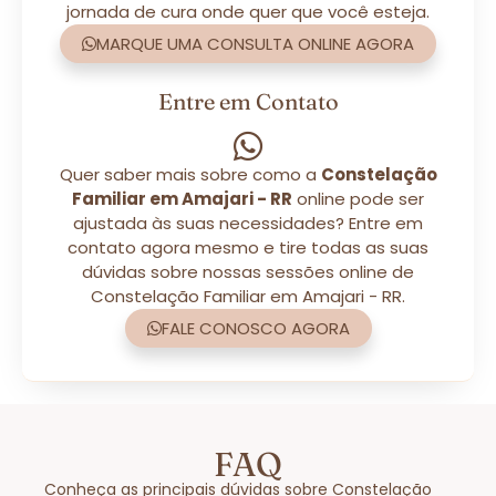
jornada de cura onde quer que você esteja.
MARQUE UMA CONSULTA ONLINE AGORA
Entre em Contato
Quer saber mais sobre como a
Constelação
Familiar em Amajari - RR
online pode ser
ajustada às suas necessidades? Entre em
contato agora mesmo e tire todas as suas
dúvidas sobre nossas sessões online de
Constelação Familiar em Amajari - RR.
FALE CONOSCO AGORA
FAQ
Conheça as principais dúvidas sobre Constelação