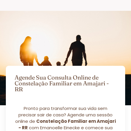
Agende Sua Consulta Online de
Constelação Familiar em Amajari -
RR
Pronto para transformar sua vida sem
precisar sair de casa? Agende uma sessão
online de
Constelação Familiar em Amajari
- RR
com Emanoelle Einecke e comece sua