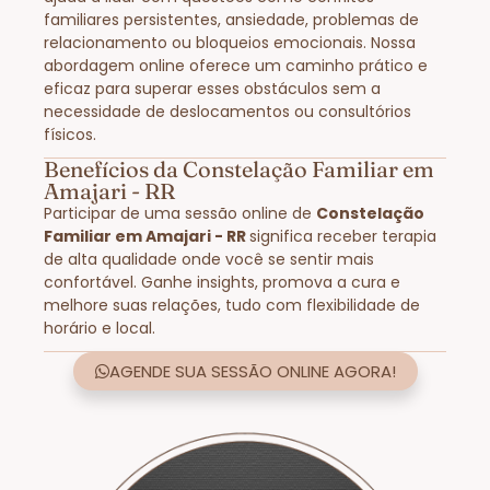
familiares persistentes, ansiedade, problemas de
relacionamento ou bloqueios emocionais. Nossa
abordagem online oferece um caminho prático e
eficaz para superar esses obstáculos sem a
necessidade de deslocamentos ou consultórios
físicos.
Benefícios da Constelação Familiar em
Amajari - RR
Participar de uma sessão online de
Constelação
Familiar em Amajari - RR
significa receber terapia
de alta qualidade onde você se sentir mais
confortável. Ganhe insights, promova a cura e
melhore suas relações, tudo com flexibilidade de
horário e local.
AGENDE SUA SESSÃO ONLINE AGORA!