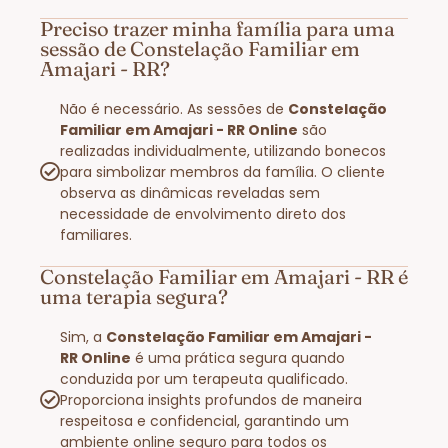
Preciso trazer minha família para uma
sessão de Constelação Familiar em
Amajari - RR?
Não é necessário. As sessões de
Constelação
Familiar em Amajari - RR Online
são
realizadas individualmente, utilizando bonecos
para simbolizar membros da família. O cliente
observa as dinâmicas reveladas sem
necessidade de envolvimento direto dos
familiares.
Constelação Familiar em Amajari - RR é
uma terapia segura?
Sim, a
Constelação Familiar em Amajari -
RR Online
é uma prática segura quando
conduzida por um terapeuta qualificado.
Proporciona insights profundos de maneira
respeitosa e confidencial, garantindo um
ambiente online seguro para todos os