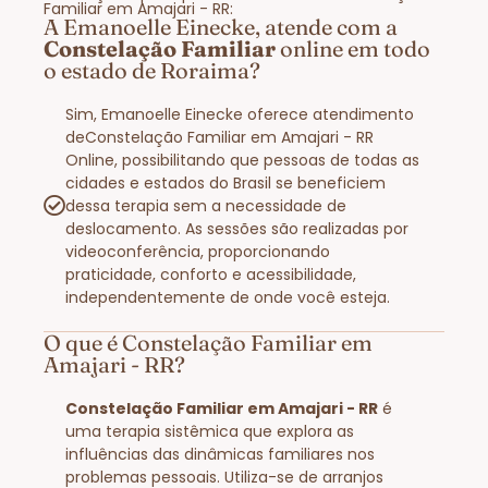
Familiar em Amajari - RR:
A Emanoelle Einecke, atende com a
Constelação Familiar
online em todo
o estado de Roraima?
Sim, Emanoelle Einecke oferece atendimento
deConstelação Familiar em Amajari - RR
Online, possibilitando que pessoas de todas as
cidades e estados do Brasil se beneficiem
dessa terapia sem a necessidade de
deslocamento. As sessões são realizadas por
videoconferência, proporcionando
praticidade, conforto e acessibilidade,
independentemente de onde você esteja.
O que é Constelação Familiar em
Amajari - RR?
Constelação Familiar em Amajari - RR
é
uma terapia sistêmica que explora as
influências das dinâmicas familiares nos
problemas pessoais. Utiliza-se de arranjos