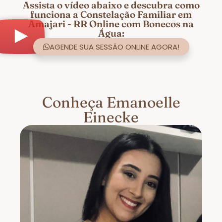
Assista o vídeo abaixo e descubra como
funciona a Constelação Familiar em
Amajari - RR Online com Bonecos na
Água:
AGENDE SUA SESSÃO ONLINE AGORA!
Conheça Emanoelle
Einecke