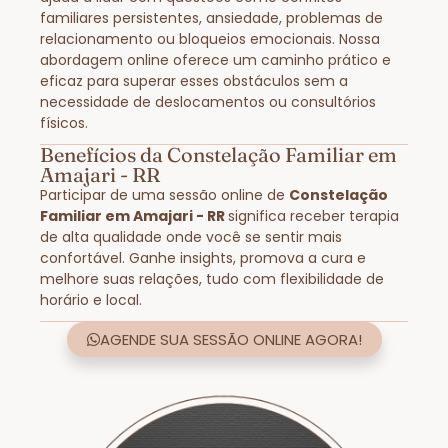
familiares persistentes, ansiedade, problemas de
relacionamento ou bloqueios emocionais. Nossa
abordagem online oferece um caminho prático e
eficaz para superar esses obstáculos sem a
necessidade de deslocamentos ou consultórios
físicos.
Benefícios da Constelação Familiar em
Amajari - RR
Participar de uma sessão online de
Constelação
Familiar em Amajari - RR
significa receber terapia
de alta qualidade onde você se sentir mais
confortável. Ganhe insights, promova a cura e
melhore suas relações, tudo com flexibilidade de
horário e local.
AGENDE SUA SESSÃO ONLINE AGORA!