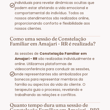
individuais para revelar dinâmicas ocultas que
podem estar afetando a vida emocional e
comportamental do indivíduo. Todos os
nossos atendimentos são realizados online,
proporcionando conforto e flexibilidade aos
nossos clientes.
Como uma sessão de Constelação
Familiar em Amajari - RR é realizada?
As sessões de
Constelação Familiar em
Amajari - RR
são realizadas individualmente e
online. Utilizamos plataformas de
videoconferência para conduzir as sessões,
onde representantes são simbolizados por
bonecos para representar membros da
família ou aspectos da vida do cliente. O
terapeuta guia o processo, revelando e
trabalhando as relações e conflitos.
Quanto tempo dura uma sessão de
Constelação Familiar em Amajari - RR?