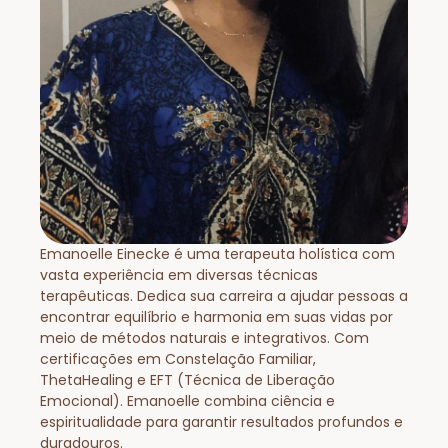
Emanoelle Einecke é uma terapeuta holística com
vasta experiência em diversas técnicas
terapêuticas. Dedica sua carreira a ajudar pessoas a
encontrar equilíbrio e harmonia em suas vidas por
meio de métodos naturais e integrativos. Com
certificações em Constelação Familiar,
ThetaHealing e EFT (Técnica de Liberação
Emocional). Emanoelle combina ciência e
espiritualidade para garantir resultados profundos e
duradouros.