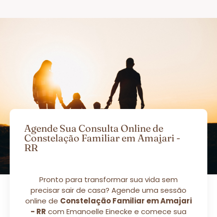
Agende Sua Consulta Online de
Constelação Familiar em Amajari -
RR
Pronto para transformar sua vida sem
precisar sair de casa? Agende uma sessão
online de
Constelação Familiar em Amajari
- RR
com Emanoelle Einecke e comece sua