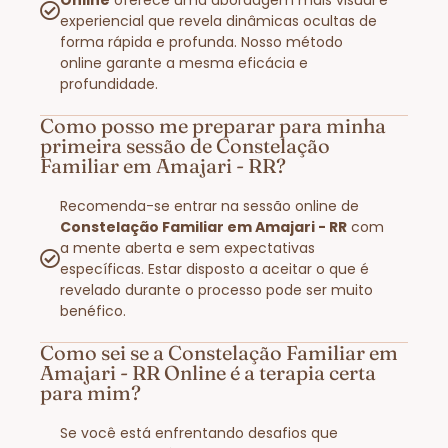
experiencial que revela dinâmicas ocultas de
forma rápida e profunda. Nosso método
online garante a mesma eficácia e
profundidade.
Como posso me preparar para minha
primeira sessão de Constelação
Familiar em Amajari - RR?
Recomenda-se entrar na sessão online de
Constelação Familiar em Amajari - RR
com
a mente aberta e sem expectativas
específicas. Estar disposto a aceitar o que é
revelado durante o processo pode ser muito
benéfico.
Como sei se a Constelação Familiar em
Amajari - RR Online é a terapia certa
para mim?
Se você está enfrentando desafios que