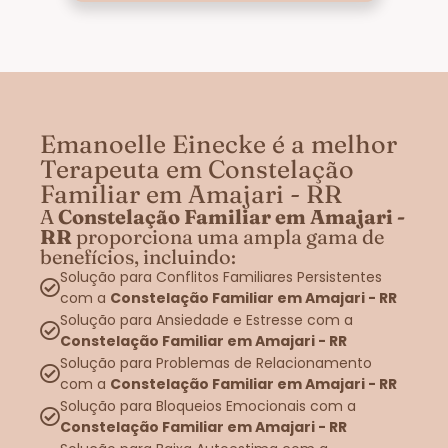
Emanoelle Einecke é a melhor
Terapeuta em Constelação
Familiar em Amajari - RR
A
Constelação Familiar em Amajari -
RR
proporciona uma ampla gama de
benefícios, incluindo:
Solução para Conflitos Familiares Persistentes
com a
Constelação Familiar em Amajari - RR
Solução para Ansiedade e Estresse com a
Constelação Familiar em Amajari - RR
Solução para Problemas de Relacionamento
com a
Constelação Familiar em Amajari - RR
Solução para Bloqueios Emocionais com a
Constelação Familiar em Amajari - RR