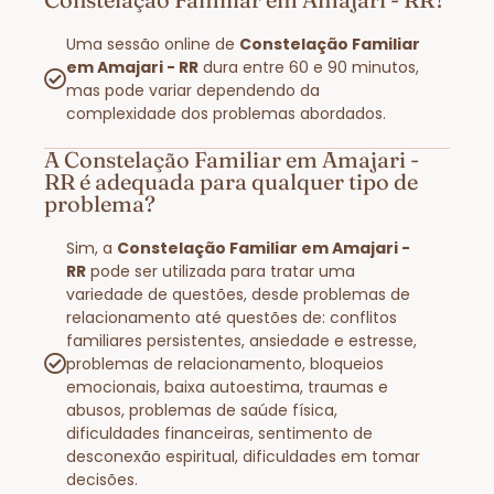
Uma sessão online de
Constelação Familiar
em Amajari - RR
dura entre 60 e 90 minutos,
mas pode variar dependendo da
complexidade dos problemas abordados.
A Constelação Familiar em Amajari -
RR é adequada para qualquer tipo de
problema?
Sim, a
Constelação Familiar em Amajari -
RR
pode ser utilizada para tratar uma
variedade de questões, desde problemas de
relacionamento até questões de: conflitos
familiares persistentes, ansiedade e estresse,
problemas de relacionamento, bloqueios
emocionais, baixa autoestima, traumas e
abusos, problemas de saúde física,
dificuldades financeiras, sentimento de
desconexão espiritual, dificuldades em tomar
decisões.