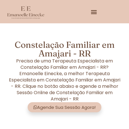
Constelação Familiar em
Amajari - RR
Precisa de uma Terapeuta Especialista em
Constelação Familiar em Amajari - RR?
Emanoelle Einecke, a melhor Terapeuta
Especialista em Constelação Familiar em Amajari
- RR. Clique no botão abaixo e agende a melhor
Sessão Online de Constelação Familiar em
Amajari - RR
Agende Sua Sessão Agora!