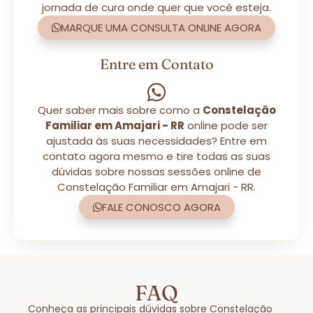
jornada de cura onde quer que você esteja.
MARQUE UMA CONSULTA ONLINE AGORA
Entre em Contato
Quer saber mais sobre como a
Constelação
Familiar em Amajari - RR
online pode ser
ajustada às suas necessidades? Entre em
contato agora mesmo e tire todas as suas
dúvidas sobre nossas sessões online de
Constelação Familiar em Amajari - RR.
FALE CONOSCO AGORA
FAQ
Conheça as principais dúvidas sobre Constelação