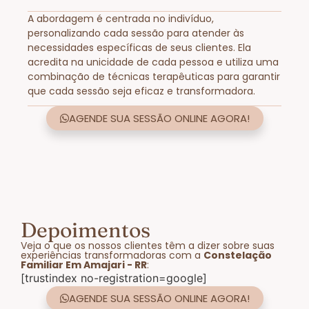
A abordagem é centrada no indivíduo,
personalizando cada sessão para atender às
necessidades específicas de seus clientes. Ela
acredita na unicidade de cada pessoa e utiliza uma
combinação de técnicas terapêuticas para garantir
que cada sessão seja eficaz e transformadora.
AGENDE SUA SESSÃO ONLINE AGORA!
Depoimentos
Veja o que os nossos clientes têm a dizer sobre suas
experiências transformadoras com a
Constelação
Familiar Em Amajari - RR
:
[trustindex no-registration=google]
AGENDE SUA SESSÃO ONLINE AGORA!